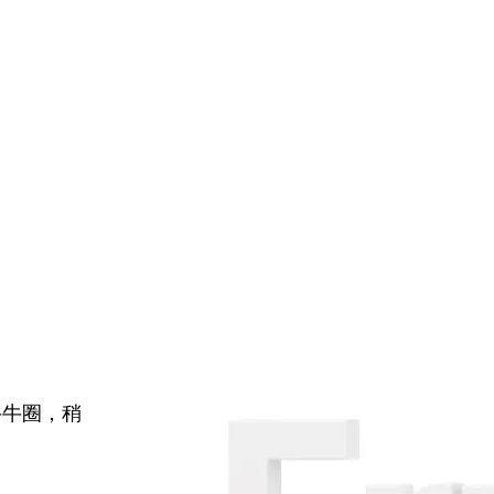
牛牛圈，稍