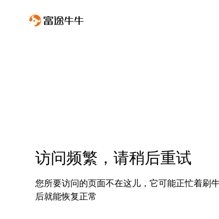
访问频繁，请稍后重试
您所要访问的页面不在这儿，它可能正忙着刷
后就能恢复正常