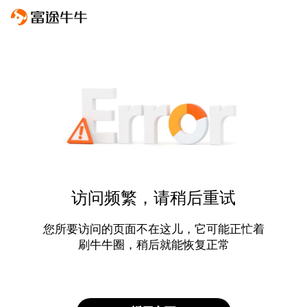
访问频繁，请稍后重试
您所要访问的页面不在这儿，它可能正忙着
刷牛牛圈，稍后就能恢复正常