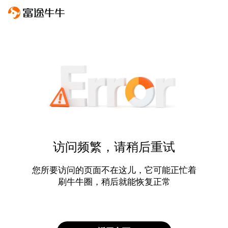
访问频繁，请稍后重试
您所要访问的页面不在这儿，它可能正忙着
刷牛牛圈，稍后就能恢复正常