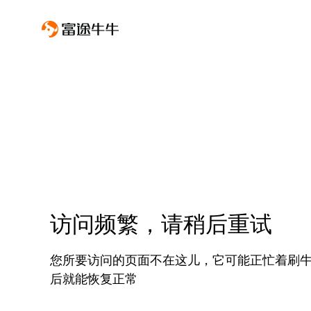
访问频繁，请稍后重试
您所要访问的页面不在这儿，它可能正忙着刷
后就能恢复正常