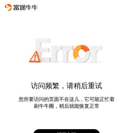
访问频繁，请稍后重试
您所要访问的页面不在这儿，它可能正忙着
刷牛牛圈，稍后就能恢复正常