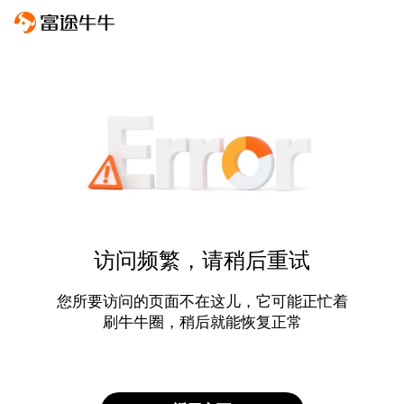
访问频繁，请稍后重试
您所要访问的页面不在这儿，它可能正忙着
刷牛牛圈，稍后就能恢复正常