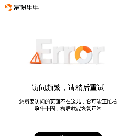
访问频繁，请稍后重试
您所要访问的页面不在这儿，它可能正忙着
刷牛牛圈，稍后就能恢复正常