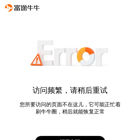
访问频繁，请稍后重试
您所要访问的页面不在这儿，它可能正忙着
刷牛牛圈，稍后就能恢复正常