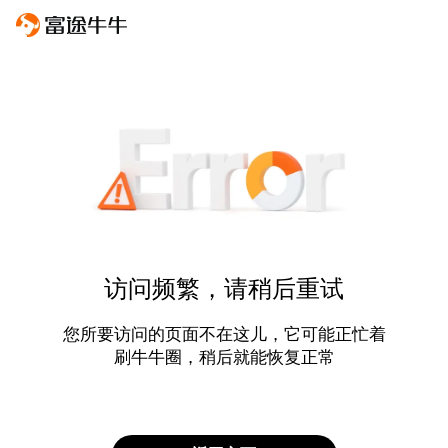
访问频繁，请稍后重试
您所要访问的页面不在这儿，它可能正忙着
刷牛牛圈，稍后就能恢复正常