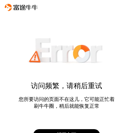
访问频繁，请稍后重试
您所要访问的页面不在这儿，它可能正忙着
刷牛牛圈，稍后就能恢复正常