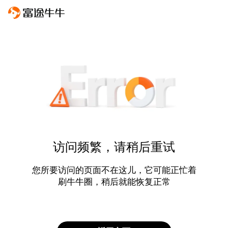
访问频繁，请稍后重试
您所要访问的页面不在这儿，它可能正忙着
刷牛牛圈，稍后就能恢复正常