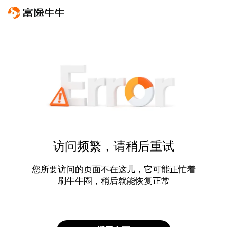
访问频繁，请稍后重试
您所要访问的页面不在这儿，它可能正忙着
刷牛牛圈，稍后就能恢复正常