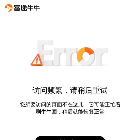
访问频繁，请稍后重试
您所要访问的页面不在这儿，它可能正忙着
刷牛牛圈，稍后就能恢复正常