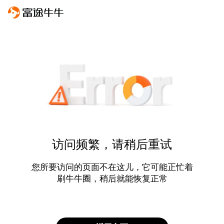
访问频繁，请稍后重试
您所要访问的页面不在这儿，它可能正忙着
刷牛牛圈，稍后就能恢复正常