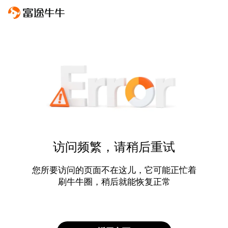
访问频繁，请稍后重试
您所要访问的页面不在这儿，它可能正忙着
刷牛牛圈，稍后就能恢复正常