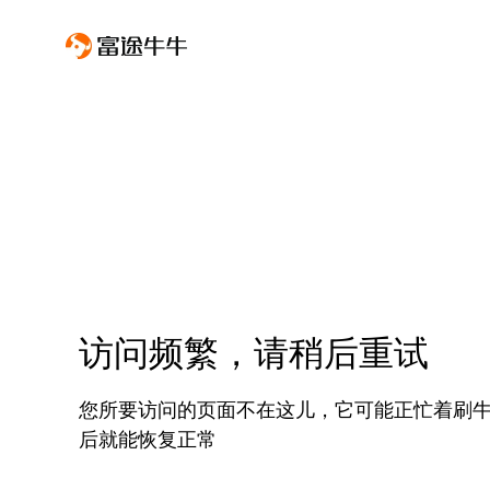
访问频繁，请稍后重试
您所要访问的页面不在这儿，它可能正忙着刷
后就能恢复正常