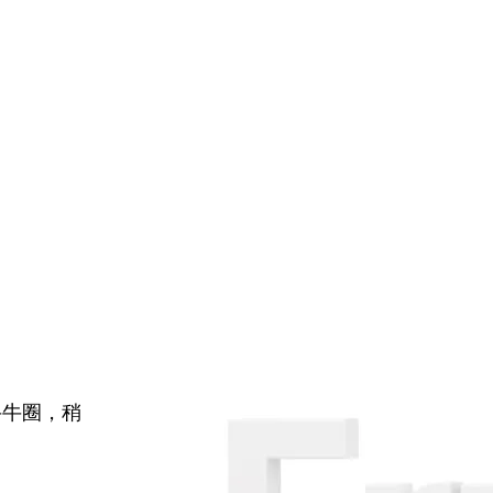
牛牛圈，稍