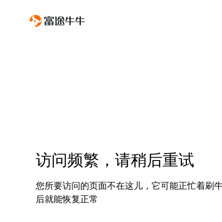
访问频繁，请稍后重试
您所要访问的页面不在这儿，它可能正忙着刷
后就能恢复正常