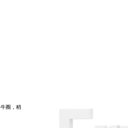
牛牛圈，稍