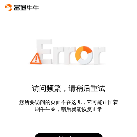
访问频繁，请稍后重试
您所要访问的页面不在这儿，它可能正忙着
刷牛牛圈，稍后就能恢复正常