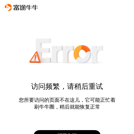
访问频繁，请稍后重试
您所要访问的页面不在这儿，它可能正忙着
刷牛牛圈，稍后就能恢复正常