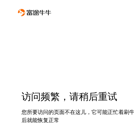
访问频繁，请稍后重试
您所要访问的页面不在这儿，它可能正忙着刷
后就能恢复正常