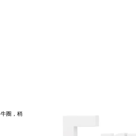
牛牛圈，稍