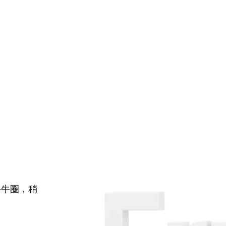
牛牛圈，稍