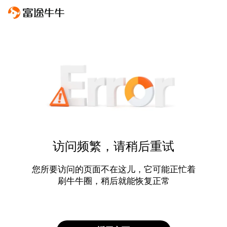
访问频繁，请稍后重试
您所要访问的页面不在这儿，它可能正忙着
刷牛牛圈，稍后就能恢复正常