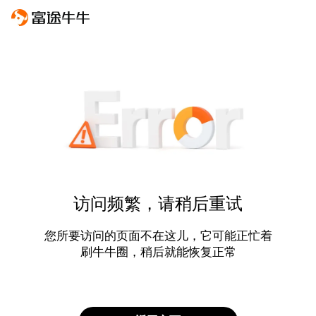
访问频繁，请稍后重试
您所要访问的页面不在这儿，它可能正忙着
刷牛牛圈，稍后就能恢复正常