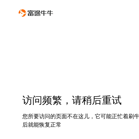
访问频繁，请稍后重试
您所要访问的页面不在这儿，它可能正忙着刷
后就能恢复正常