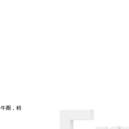
牛牛圈，稍