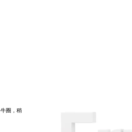
牛牛圈，稍