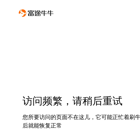
访问频繁，请稍后重试
您所要访问的页面不在这儿，它可能正忙着刷
后就能恢复正常