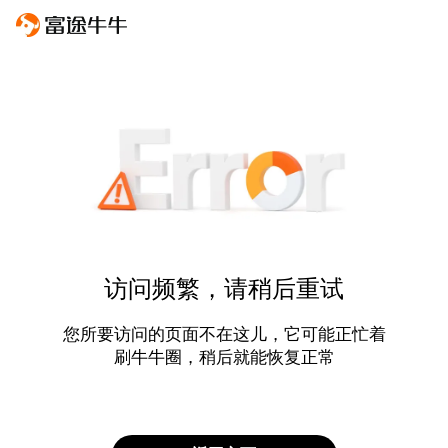
访问频繁，请稍后重试
您所要访问的页面不在这儿，它可能正忙着
刷牛牛圈，稍后就能恢复正常