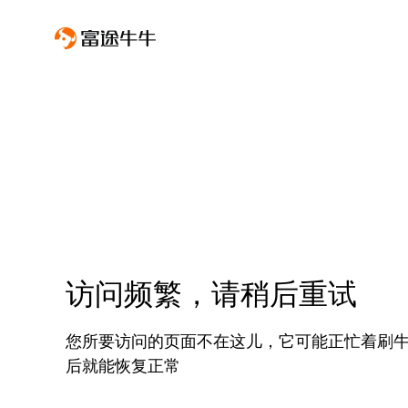
访问频繁，请稍后重试
您所要访问的页面不在这儿，它可能正忙着刷
后就能恢复正常