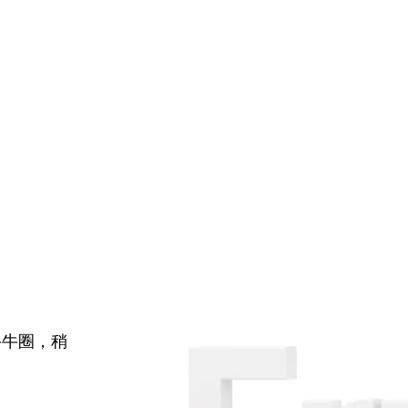
牛牛圈，稍