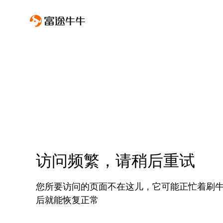
访问频繁，请稍后重试
您所要访问的页面不在这儿，它可能正忙着刷
后就能恢复正常