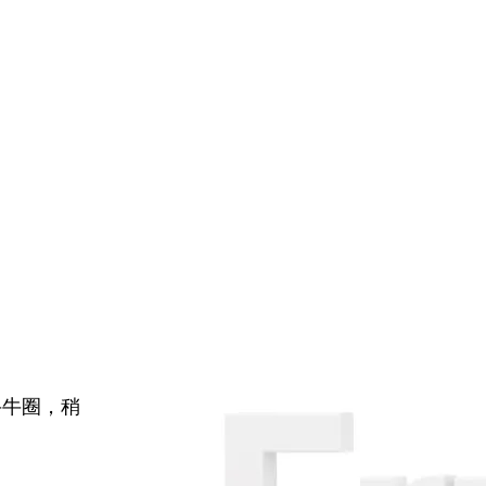
牛牛圈，稍