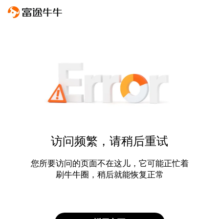
访问频繁，请稍后重试
您所要访问的页面不在这儿，它可能正忙着
刷牛牛圈，稍后就能恢复正常