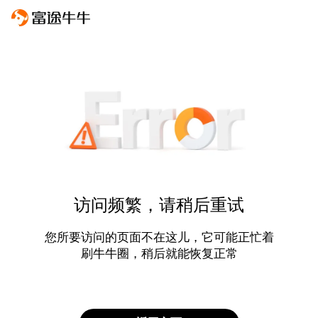
访问频繁，请稍后重试
您所要访问的页面不在这儿，它可能正忙着
刷牛牛圈，稍后就能恢复正常