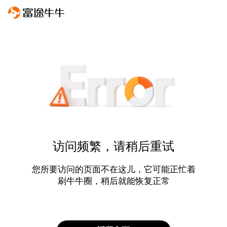
访问频繁，请稍后重试
您所要访问的页面不在这儿，它可能正忙着
刷牛牛圈，稍后就能恢复正常