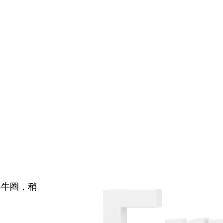
牛牛圈，稍