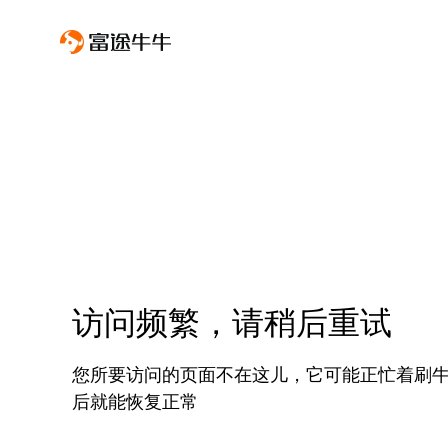
访问频繁，请稍后重试
您所要访问的页面不在这儿，它可能正忙着刷
后就能恢复正常