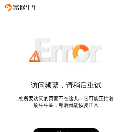
访问频繁，请稍后重试
您所要访问的页面不在这儿，它可能正忙着
刷牛牛圈，稍后就能恢复正常