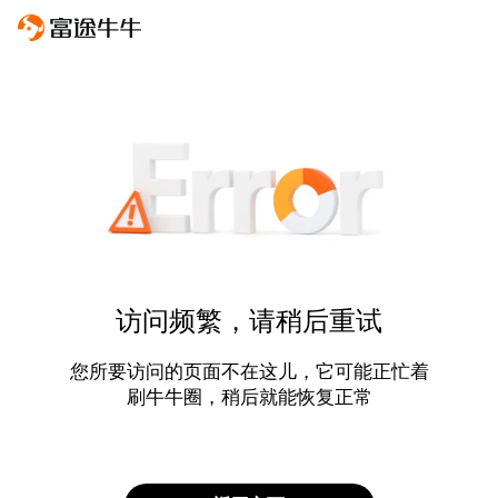
访问频繁，请稍后重试
您所要访问的页面不在这儿，它可能正忙着
刷牛牛圈，稍后就能恢复正常