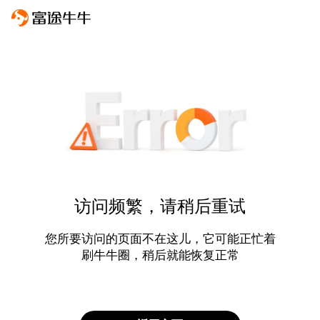
访问频繁，请稍后重试
您所要访问的页面不在这儿，它可能正忙着
刷牛牛圈，稍后就能恢复正常