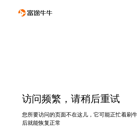
访问频繁，请稍后重试
您所要访问的页面不在这儿，它可能正忙着刷
后就能恢复正常