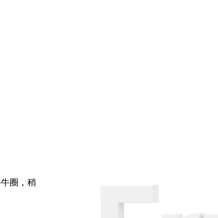
牛牛圈，稍