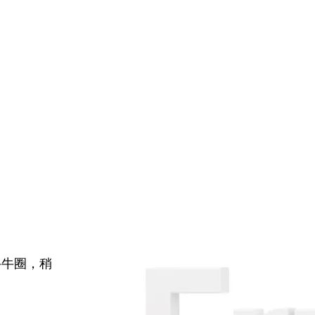
牛牛圈，稍