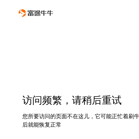
访问频繁，请稍后重试
您所要访问的页面不在这儿，它可能正忙着刷
后就能恢复正常