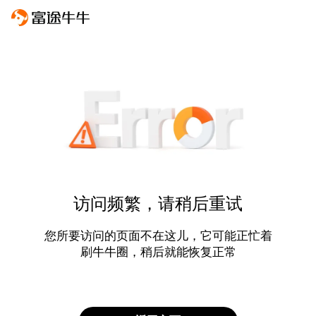
访问频繁，请稍后重试
您所要访问的页面不在这儿，它可能正忙着
刷牛牛圈，稍后就能恢复正常