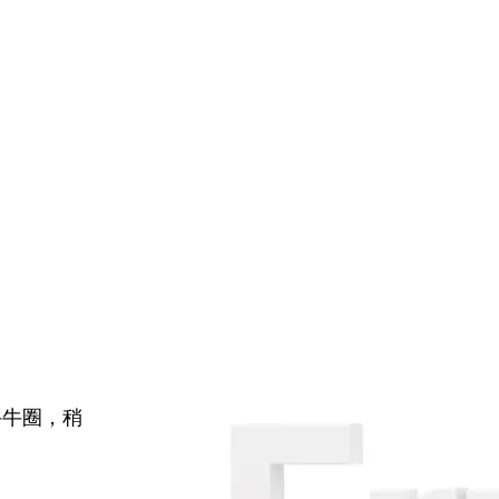
牛牛圈，稍