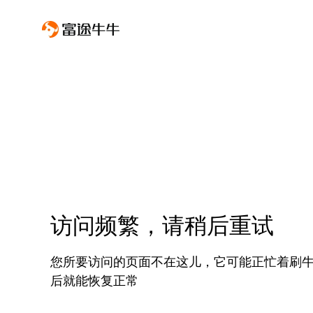
访问频繁，请稍后重试
您所要访问的页面不在这儿，它可能正忙着刷
后就能恢复正常