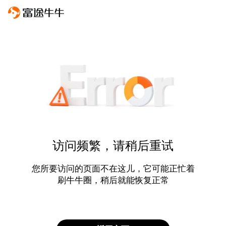
访问频繁，请稍后重试
您所要访问的页面不在这儿，它可能正忙着
刷牛牛圈，稍后就能恢复正常