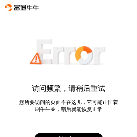
访问频繁，请稍后重试
您所要访问的页面不在这儿，它可能正忙着
刷牛牛圈，稍后就能恢复正常