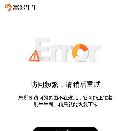
访问频繁，请稍后重试
您所要访问的页面不在这儿，它可能正忙着
刷牛牛圈，稍后就能恢复正常