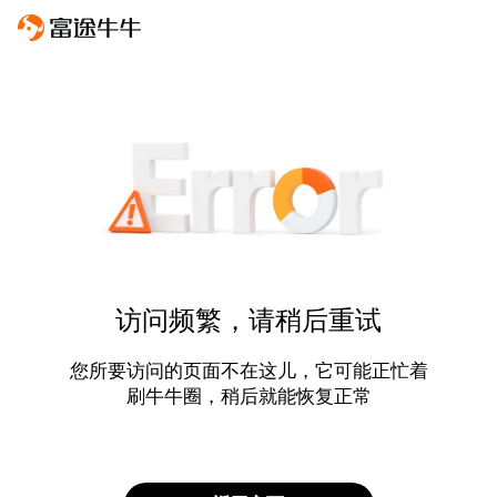
访问频繁，请稍后重试
您所要访问的页面不在这儿，它可能正忙着
刷牛牛圈，稍后就能恢复正常