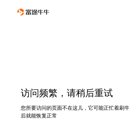
访问频繁，请稍后重试
您所要访问的页面不在这儿，它可能正忙着刷
后就能恢复正常