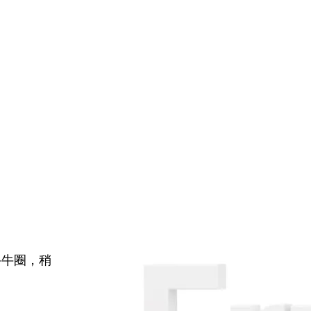
牛牛圈，稍