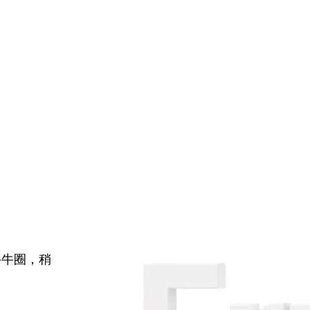
牛牛圈，稍