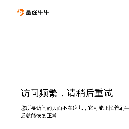
访问频繁，请稍后重试
您所要访问的页面不在这儿，它可能正忙着刷
后就能恢复正常