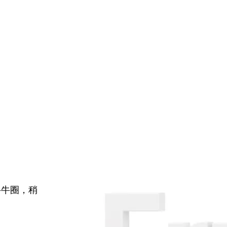
牛牛圈，稍