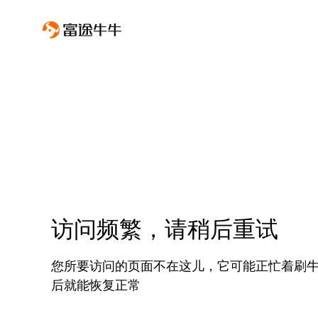
访问频繁，请稍后重试
您所要访问的页面不在这儿，它可能正忙着刷
后就能恢复正常