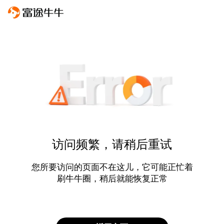
访问频繁，请稍后重试
您所要访问的页面不在这儿，它可能正忙着
刷牛牛圈，稍后就能恢复正常