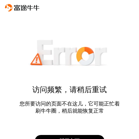
访问频繁，请稍后重试
您所要访问的页面不在这儿，它可能正忙着
刷牛牛圈，稍后就能恢复正常