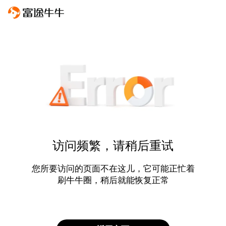
访问频繁，请稍后重试
您所要访问的页面不在这儿，它可能正忙着
刷牛牛圈，稍后就能恢复正常