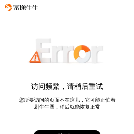
访问频繁，请稍后重试
您所要访问的页面不在这儿，它可能正忙着
刷牛牛圈，稍后就能恢复正常